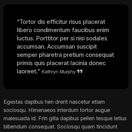
“Tortor dis efficitur risus placerat
libero condimentum faucibus enim
luctus. Porttitor per si nisi sodales
accumsan. Accumsan suscipit
semper pharetra pretium consequat
primis quis placerat lacinia donec
laoreet.”
Kathryn Murphy
Egestas dapibus hen drerit nascetur etiam
sociosqu. Himenaeos interdum tortor augue
malesuada id. Frin gilla dapibus pellen tesque letius
bibendum consequat. Sociosqu quam tincidunt