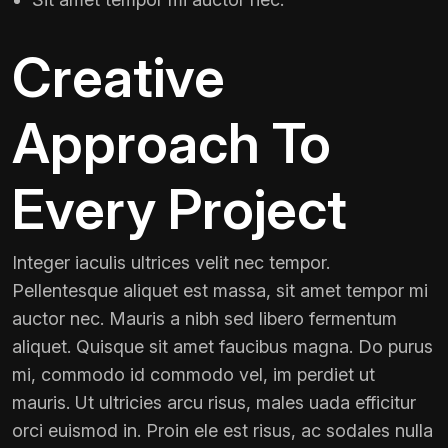
Creative
Approach To
Every Project
Integer iaculis ultrices velit nec tempor.
Pellentesque aliquet est massa, sit amet tempor mi
auctor nec. Mauris a nibh sed libero fermentum
aliquet. Quisque sit amet faucibus magna. Do purus
mi, commodo id commodo vel, im perdiet ut
mauris. Ut ultricies arcu risus, males uada efficitur
orci euismod in. Proin ele est risus, ac sodales nulla