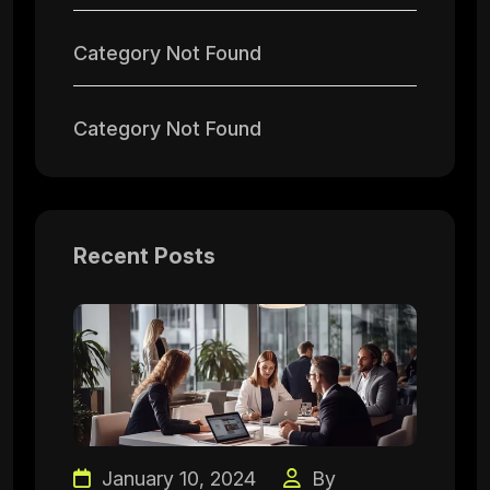
Category Not Found
Category Not Found
Recent Posts
January 10, 2024
By