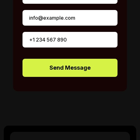
Send Message