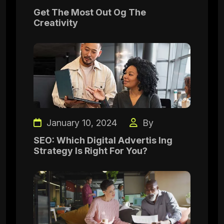
Get The Most Out Og The
Creativity
January 10, 2024
By
SEO: Which Digital Advertis Ing
Strategy Is Right For You?