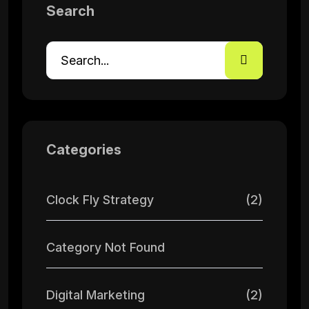
Search
Categories
Clock Fly Strategy
(2)
Category Not Found
Digital Marketing
(2)