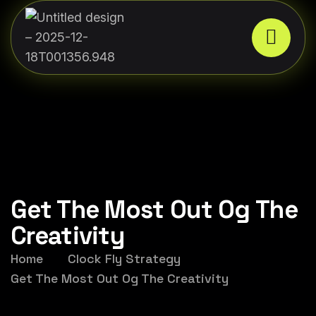
Get The Most Out Og The
Creativity
Home
Clock Fly Strategy
Get The Most Out Og The Creativity