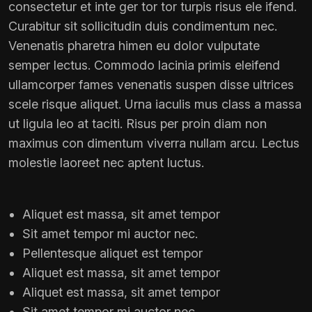
consectetur et inte ger tor tor turpis risus ele ifend.
Curabitur sit sollicitudin duis condimentum nec.
Venenatis pharetra himen eu dolor vulputate
semper lectus. Commodo lacinia primis eleifend
ullamcorper fames venenatis suspen disse ultrices
scele risque aliquet. Urna iaculis mus class a massa
ut ligula leo at taciti. Risus per proin diam non
maximus con dimentum viverra nullam arcu. Lectus
molestie laoreet nec aptent luctus.
Aliquet est massa, sit amet tempor
Sit amet tempor mi auctor nec.
Pellentesque aliquet est tempor
Aliquet est massa, sit amet tempor
Aliquet est massa, sit amet tempor
Sit amet tempor mi auctor nec.