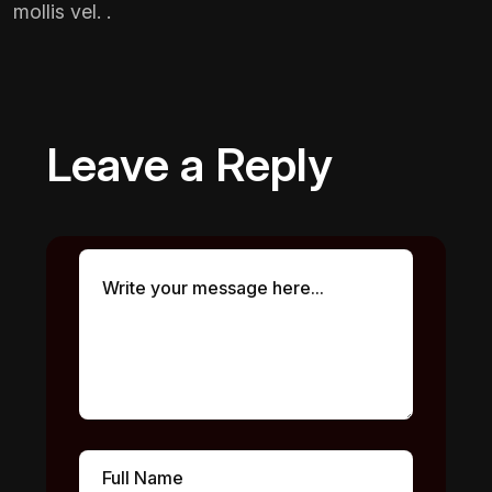
mollis vel. .
Leave a Reply